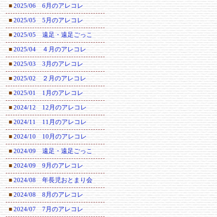
2025/06 6月のアレコレ
■
2025/05 5月のアレコレ
■
2025/05 遠足・遠足ごっこ
■
2025/04 ４月のアレコレ
■
2025/03 3月のアレコレ
■
2025/02 ２月のアレコレ
■
2025/01 1月のアレコレ
■
2024/12 12月のアレコレ
■
2024/11 11月のアレコレ
■
2024/10 10月のアレコレ
■
2024/09 遠足・遠足ごっこ
■
2024/09 9月のアレコレ
■
2024/08 年長児おとまり会
■
2024/08 8月のアレコレ
■
2024/07 7月のアレコレ
■