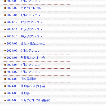
2025/03 3月のアレコレ
■
2025/02 ２月のアレコレ
■
2025/01 1月のアレコレ
■
2024/12 12月のアレコレ
■
2024/11 11月のアレコレ
■
2024/10 10月のアレコレ
■
2024/09 遠足・遠足ごっこ
■
2024/09 9月のアレコレ
■
2024/08 年長児おとまり会
■
2024/08 8月のアレコレ
■
2024/07 7月のアレコレ
■
2024/06 消火器訓練
■
2024/06 運動会２＆お茶会
■
2024/06 運動会
■
2024/05 ５月のアレコレ(後半)
■