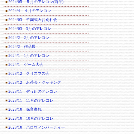
2024/05 ５月のアレコレ(前半)
■
2024/4 ４月のアレコレ
■
2024/03 卒園式＆お別れ会
■
2024/03 3月のアレコレ
■
2024/2 2月のアレコレ
■
2024/2 作品展
■
2024/1 1月のアレコレ
■
2024/1 ゲーム大会
■
2023/12 クリスマス会
■
2023/12 お茶会・クッキング
■
2023/11 ぞう組のアレコレ
■
2023/11 11月のアレコレ
■
2023/10 保育参観
■
2023/10 10月のアレコレ
■
2023/10 ハロウィンパーティー
■