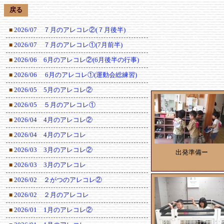
戻る
2026/07 ７月のアレコレ②(７月後半)
■
2026/07 ７月のアレコレ①(7月前半)
■
2026/06 6月のアレコレ②(6月後半の行事)
■
2026/06 6月のアレコレ①(運動会総練習)
■
2026/05 5月のアレコレ②
■
2026/05 ５月のアレコレ①
■
2026/04 4月のアレコレ②
■
2026/04 4月のアレコレ
■
2026/03 3月のアレコレ②
■
出発準備ー
2026/03 3月のアレコレ
■
2026/02 ２がつのアレコレ②
■
2026/02 ２月のアレコレ
■
2026/01 1月のアレコレ②
■