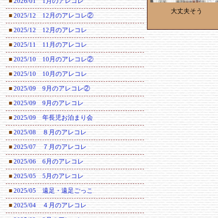
2026/01 1月のアレコレ
■
大丈夫そう
2025/12 12月のアレコレ②
■
2025/12 12月のアレコレ
■
2025/11 11月のアレコレ
■
2025/10 10月のアレコレ②
■
2025/10 10月のアレコレ
■
2025/09 9月のアレコレ②
■
2025/09 9月のアレコレ
■
2025/09 年長児お泊まり会
■
2025/08 ８月のアレコレ
■
2025/07 ７月のアレコレ
■
2025/06 6月のアレコレ
■
2025/05 5月のアレコレ
■
2025/05 遠足・遠足ごっこ
■
2025/04 ４月のアレコレ
■