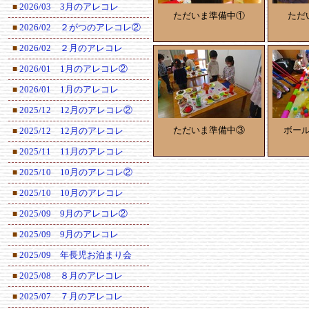
2026/03 3月のアレコレ
■
ただいま準備中①
ただ
2026/02 ２がつのアレコレ②
■
2026/02 ２月のアレコレ
■
2026/01 1月のアレコレ②
■
2026/01 1月のアレコレ
■
2025/12 12月のアレコレ②
■
ただいま準備中③
ボー
2025/12 12月のアレコレ
■
2025/11 11月のアレコレ
■
2025/10 10月のアレコレ②
■
2025/10 10月のアレコレ
■
2025/09 9月のアレコレ②
■
2025/09 9月のアレコレ
■
2025/09 年長児お泊まり会
■
2025/08 ８月のアレコレ
■
2025/07 ７月のアレコレ
■