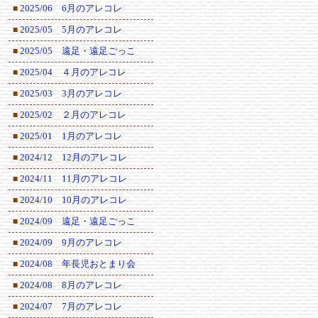
2025/06 6月のアレコレ
■
2025/05 5月のアレコレ
■
2025/05 遠足・遠足ごっこ
■
2025/04 ４月のアレコレ
■
2025/03 3月のアレコレ
■
2025/02 ２月のアレコレ
■
2025/01 1月のアレコレ
■
2024/12 12月のアレコレ
■
2024/11 11月のアレコレ
■
2024/10 10月のアレコレ
■
2024/09 遠足・遠足ごっこ
■
2024/09 9月のアレコレ
■
2024/08 年長児おとまり会
■
2024/08 8月のアレコレ
■
2024/07 7月のアレコレ
■