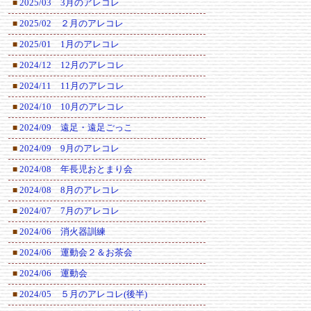
2025/03 3月のアレコレ
■
2025/02 ２月のアレコレ
■
2025/01 1月のアレコレ
■
2024/12 12月のアレコレ
■
2024/11 11月のアレコレ
■
2024/10 10月のアレコレ
■
2024/09 遠足・遠足ごっこ
■
2024/09 9月のアレコレ
■
2024/08 年長児おとまり会
■
2024/08 8月のアレコレ
■
2024/07 7月のアレコレ
■
2024/06 消火器訓練
■
2024/06 運動会２＆お茶会
■
2024/06 運動会
■
2024/05 ５月のアレコレ(後半)
■