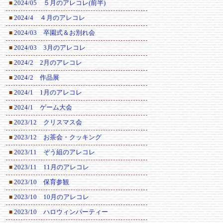
2024/05 ５月のアレコレ(前半)
■
2024/4 ４月のアレコレ
■
2024/03 卒園式＆お別れ会
■
2024/03 3月のアレコレ
■
2024/2 2月のアレコレ
■
2024/2 作品展
■
2024/1 1月のアレコレ
■
2024/1 ゲーム大会
■
2023/12 クリスマス会
■
2023/12 お茶会・クッキング
■
2023/11 ぞう組のアレコレ
■
2023/11 11月のアレコレ
■
2023/10 保育参観
■
2023/10 10月のアレコレ
■
2023/10 ハロウィンパーティー
■