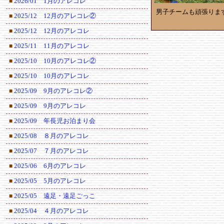
2026/01 1月のアレコレ
■
男子チームも頑張りま
2025/12 12月のアレコレ②
■
2025/12 12月のアレコレ
■
2025/11 11月のアレコレ
■
2025/10 10月のアレコレ②
■
2025/10 10月のアレコレ
■
2025/09 9月のアレコレ②
■
2025/09 9月のアレコレ
■
2025/09 年長児お泊まり会
■
2025/08 ８月のアレコレ
■
2025/07 ７月のアレコレ
■
2025/06 6月のアレコレ
■
2025/05 5月のアレコレ
■
2025/05 遠足・遠足ごっこ
■
2025/04 ４月のアレコレ
■