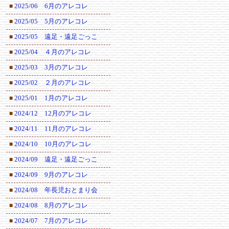
2025/06 6月のアレコレ
■
2025/05 5月のアレコレ
■
2025/05 遠足・遠足ごっこ
■
2025/04 ４月のアレコレ
■
2025/03 3月のアレコレ
■
2025/02 ２月のアレコレ
■
2025/01 1月のアレコレ
■
2024/12 12月のアレコレ
■
2024/11 11月のアレコレ
■
2024/10 10月のアレコレ
■
2024/09 遠足・遠足ごっこ
■
2024/09 9月のアレコレ
■
2024/08 年長児おとまり会
■
2024/08 8月のアレコレ
■
2024/07 7月のアレコレ
■