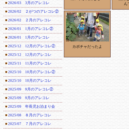
2026/03 3月のアレコレ
■
ん
2026/02 ２がつのアレコレ②
■
2026/02 ２月のアレコレ
■
2026/01 1月のアレコレ②
■
2026/01 1月のアレコレ
■
2025/12 12月のアレコレ②
■
カボチャだったよ
2025/12 12月のアレコレ
■
2025/11 11月のアレコレ
■
2025/10 10月のアレコレ②
■
2025/10 10月のアレコレ
■
2025/09 9月のアレコレ②
■
2025/09 9月のアレコレ
■
2025/09 年長児お泊まり会
■
2025/08 ８月のアレコレ
■
2025/07 ７月のアレコレ
■