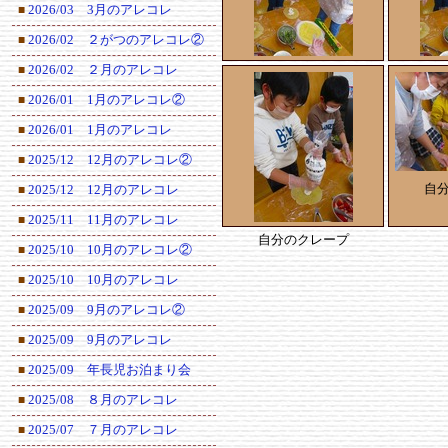
2026/03 3月のアレコレ
■
2026/02 ２がつのアレコレ②
■
2026/02 ２月のアレコレ
■
自分のクレープ
自
2026/01 1月のアレコレ②
■
2026/01 1月のアレコレ
■
2025/12 12月のアレコレ②
■
自
2025/12 12月のアレコレ
■
2025/11 11月のアレコレ
■
自分のクレープ
2025/10 10月のアレコレ②
■
2025/10 10月のアレコレ
■
2025/09 9月のアレコレ②
■
2025/09 9月のアレコレ
■
2025/09 年長児お泊まり会
■
2025/08 ８月のアレコレ
■
2025/07 ７月のアレコレ
■