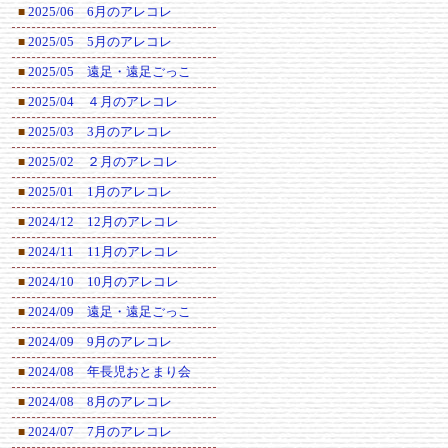
2025/06 6月のアレコレ
■
2025/05 5月のアレコレ
■
2025/05 遠足・遠足ごっこ
■
2025/04 ４月のアレコレ
■
2025/03 3月のアレコレ
■
2025/02 ２月のアレコレ
■
2025/01 1月のアレコレ
■
2024/12 12月のアレコレ
■
2024/11 11月のアレコレ
■
2024/10 10月のアレコレ
■
2024/09 遠足・遠足ごっこ
■
2024/09 9月のアレコレ
■
2024/08 年長児おとまり会
■
2024/08 8月のアレコレ
■
2024/07 7月のアレコレ
■