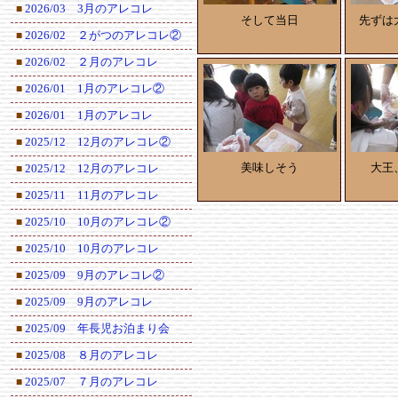
2026/03 3月のアレコレ
■
そして当日
先ずは
2026/02 ２がつのアレコレ②
■
2026/02 ２月のアレコレ
■
2026/01 1月のアレコレ②
■
2026/01 1月のアレコレ
■
2025/12 12月のアレコレ②
■
美味しそう
大王
2025/12 12月のアレコレ
■
2025/11 11月のアレコレ
■
2025/10 10月のアレコレ②
■
2025/10 10月のアレコレ
■
2025/09 9月のアレコレ②
■
2025/09 9月のアレコレ
■
2025/09 年長児お泊まり会
■
2025/08 ８月のアレコレ
■
2025/07 ７月のアレコレ
■