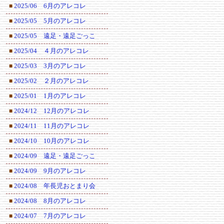
2025/06 6月のアレコレ
■
2025/05 5月のアレコレ
■
2025/05 遠足・遠足ごっこ
■
2025/04 ４月のアレコレ
■
2025/03 3月のアレコレ
■
2025/02 ２月のアレコレ
■
2025/01 1月のアレコレ
■
2024/12 12月のアレコレ
■
2024/11 11月のアレコレ
■
2024/10 10月のアレコレ
■
2024/09 遠足・遠足ごっこ
■
2024/09 9月のアレコレ
■
2024/08 年長児おとまり会
■
2024/08 8月のアレコレ
■
2024/07 7月のアレコレ
■