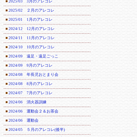
2025/03 3月のアレコレ
■
2025/02 ２月のアレコレ
■
2025/01 1月のアレコレ
■
2024/12 12月のアレコレ
■
2024/11 11月のアレコレ
■
2024/10 10月のアレコレ
■
2024/09 遠足・遠足ごっこ
■
2024/09 9月のアレコレ
■
2024/08 年長児おとまり会
■
2024/08 8月のアレコレ
■
2024/07 7月のアレコレ
■
2024/06 消火器訓練
■
2024/06 運動会２＆お茶会
■
2024/06 運動会
■
2024/05 ５月のアレコレ(後半)
■