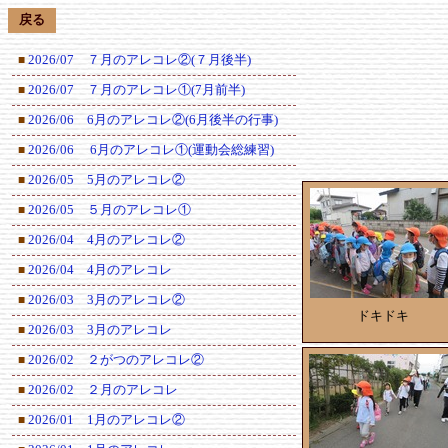
戻る
2026/07 ７月のアレコレ②(７月後半)
■
2026/07 ７月のアレコレ①(7月前半)
■
2026/06 6月のアレコレ②(6月後半の行事)
■
2026/06 6月のアレコレ①(運動会総練習)
■
2026/05 5月のアレコレ②
■
2026/05 ５月のアレコレ①
■
2026/04 4月のアレコレ②
■
2026/04 4月のアレコレ
■
2026/03 3月のアレコレ②
■
ドキドキ
2026/03 3月のアレコレ
■
2026/02 ２がつのアレコレ②
■
2026/02 ２月のアレコレ
■
2026/01 1月のアレコレ②
■