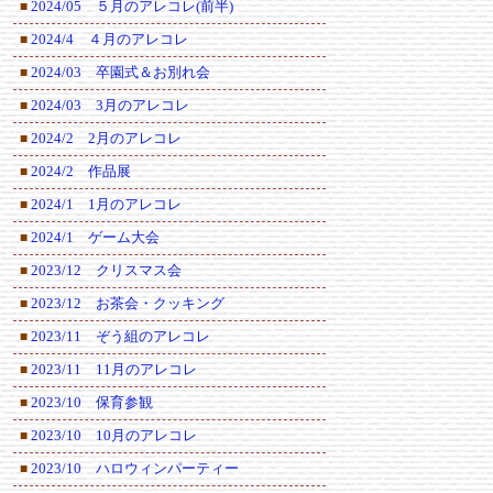
2024/05 ５月のアレコレ(前半)
■
2024/4 ４月のアレコレ
■
2024/03 卒園式＆お別れ会
■
2024/03 3月のアレコレ
■
2024/2 2月のアレコレ
■
2024/2 作品展
■
2024/1 1月のアレコレ
■
2024/1 ゲーム大会
■
2023/12 クリスマス会
■
2023/12 お茶会・クッキング
■
2023/11 ぞう組のアレコレ
■
2023/11 11月のアレコレ
■
2023/10 保育参観
■
2023/10 10月のアレコレ
■
2023/10 ハロウィンパーティー
■