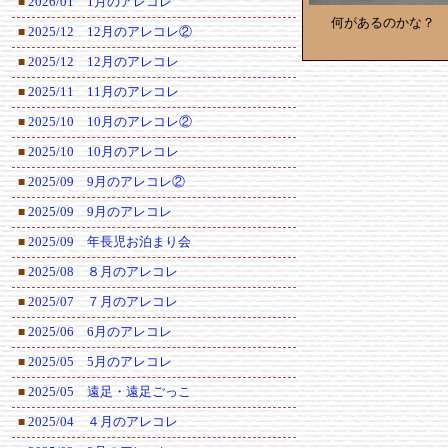
2026/01 1月のアレコレ
■
何があるのかな？
2025/12 12月のアレコレ②
■
2025/12 12月のアレコレ
■
2025/11 11月のアレコレ
■
2025/10 10月のアレコレ②
■
2025/10 10月のアレコレ
■
2025/09 9月のアレコレ②
■
2025/09 9月のアレコレ
■
2025/09 年長児お泊まり会
■
2025/08 ８月のアレコレ
■
2025/07 ７月のアレコレ
■
2025/06 6月のアレコレ
■
2025/05 5月のアレコレ
■
2025/05 遠足・遠足ごっこ
■
2025/04 ４月のアレコレ
■