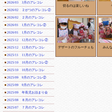
2026/03 3月のアレコレ
■
切るのは楽しいね
2026/02 ２がつのアレコレ②
■
2026/02 ２月のアレコレ
■
2026/01 1月のアレコレ②
■
2026/01 1月のアレコレ
■
2025/12 12月のアレコレ②
■
デザートのフルーチェも
みん
2025/12 12月のアレコレ
■
2025/11 11月のアレコレ
■
2025/10 10月のアレコレ②
■
2025/10 10月のアレコレ
■
2025/09 9月のアレコレ②
■
2025/09 9月のアレコレ
■
2025/09 年長児お泊まり会
■
2025/08 ８月のアレコレ
■
2025/07 ７月のアレコレ
■