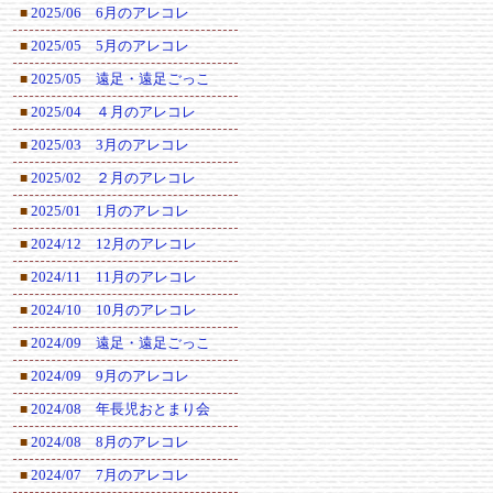
2025/06 6月のアレコレ
■
2025/05 5月のアレコレ
■
2025/05 遠足・遠足ごっこ
■
2025/04 ４月のアレコレ
■
2025/03 3月のアレコレ
■
2025/02 ２月のアレコレ
■
2025/01 1月のアレコレ
■
2024/12 12月のアレコレ
■
2024/11 11月のアレコレ
■
2024/10 10月のアレコレ
■
2024/09 遠足・遠足ごっこ
■
2024/09 9月のアレコレ
■
2024/08 年長児おとまり会
■
2024/08 8月のアレコレ
■
2024/07 7月のアレコレ
■