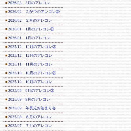
2026/03 3月のアレコレ
■
2026/02 ２がつのアレコレ②
■
2026/02 ２月のアレコレ
■
2026/01 1月のアレコレ②
■
2026/01 1月のアレコレ
■
2025/12 12月のアレコレ②
■
2025/12 12月のアレコレ
■
2025/11 11月のアレコレ
■
2025/10 10月のアレコレ②
■
2025/10 10月のアレコレ
■
2025/09 9月のアレコレ②
■
2025/09 9月のアレコレ
■
2025/09 年長児お泊まり会
■
2025/08 ８月のアレコレ
■
2025/07 ７月のアレコレ
■