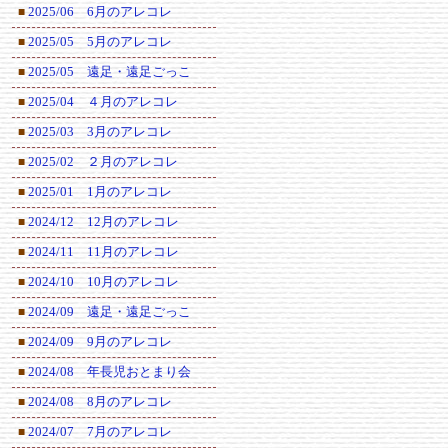
2025/06 6月のアレコレ
■
2025/05 5月のアレコレ
■
2025/05 遠足・遠足ごっこ
■
2025/04 ４月のアレコレ
■
2025/03 3月のアレコレ
■
2025/02 ２月のアレコレ
■
2025/01 1月のアレコレ
■
2024/12 12月のアレコレ
■
2024/11 11月のアレコレ
■
2024/10 10月のアレコレ
■
2024/09 遠足・遠足ごっこ
■
2024/09 9月のアレコレ
■
2024/08 年長児おとまり会
■
2024/08 8月のアレコレ
■
2024/07 7月のアレコレ
■